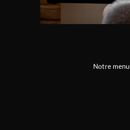
Notre menu l