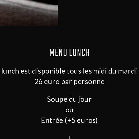
MENU LUNCH
unch est disponible tous les midi du mardi
26 euro par personne
Soupe du jour
ou
Entrée (+5 euros)
+