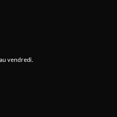
 au vendredi.