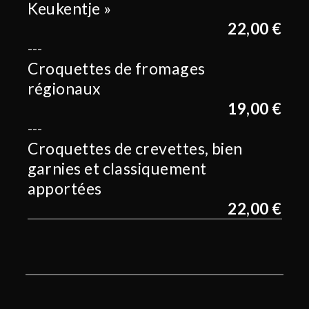
Keukentje »
22,00 €
Croquettes de fromages
régionaux
19,00 €
Croquettes de crevettes, bien
garnies et classiquement
apportées
22,00 €