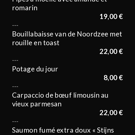
romarin
19,00 €
Bouillabaisse van de Noordzee met
rouille en toast
22,00 €
Potage du jour
8,00 €
Carpaccio de bœuf limousin au
vieux parmesan
22,00 €
Saumon fumé extra doux « Stijns