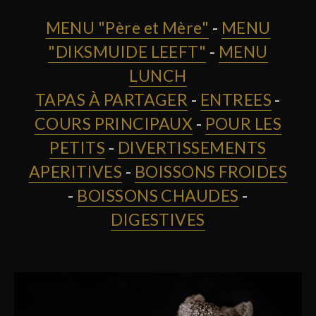
MENU "Père et Mère"
-
MENU
"DIKSMUIDE LEEFT"
-
MENU
LUNCH
TAPAS À PARTAGER
-
ENTREES
-
COURS PRINCIPAUX
-
POUR LES
PETITS
-
DIVERTISSEMENTS
APERITIVES
-
BOISSONS FROIDES
-
BOISSONS CHAUDES
-
DIGESTIVES