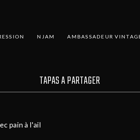
RESSION
NJAM
AMBASSADEUR VINTAG
TAPAS A PARTAGER
 pain à l'ail