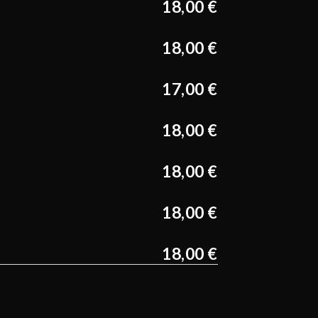
18,00 €
18,00 €
17,00 €
18,00 €
18,00 €
18,00 €
18,00 €